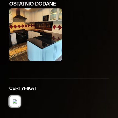
OSTATNIO DODANE
CERTYFIKAT